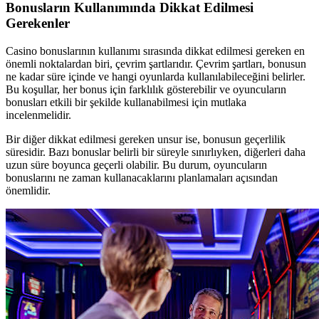
Bonusların Kullanımında Dikkat Edilmesi
Gerekenler
Casino bonuslarının kullanımı sırasında dikkat edilmesi gereken en
önemli noktalardan biri, çevrim şartlarıdır. Çevrim şartları, bonusun
ne kadar süre içinde ve hangi oyunlarda kullanılabileceğini belirler.
Bu koşullar, her bonus için farklılık gösterebilir ve oyuncuların
bonusları etkili bir şekilde kullanabilmesi için mutlaka
incelenmelidir.
Bir diğer dikkat edilmesi gereken unsur ise, bonusun geçerlilik
süresidir. Bazı bonuslar belirli bir süreyle sınırlıyken, diğerleri daha
uzun süre boyunca geçerli olabilir. Bu durum, oyuncuların
bonuslarını ne zaman kullanacaklarını planlamaları açısından
önemlidir.