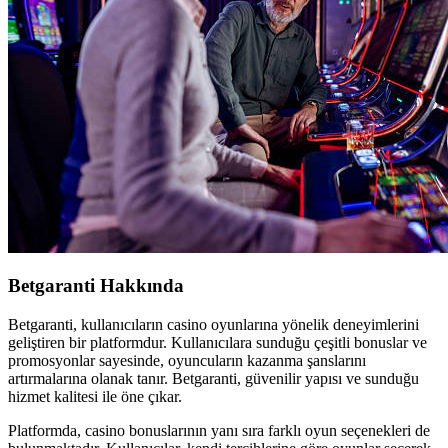
Betgaranti Hakkında
Betgaranti, kullanıcıların casino oyunlarına yönelik deneyimlerini
geliştiren bir platformdur. Kullanıcılara sunduğu çeşitli bonuslar ve
promosyonlar sayesinde, oyuncuların kazanma şanslarını
artırmalarına olanak tanır. Betgaranti, güvenilir yapısı ve sunduğu
hizmet kalitesi ile öne çıkar.
Platformda, casino bonuslarının yanı sıra farklı oyun seçenekleri de