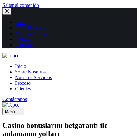
Saltar al contenido
Inicio
Sobre Nosotros
Nuestros Servicios
Proceso
Clientes
Inicio
Sobre Nosotros
Nuestros Servicios
Proceso
Clientes
Contáctanos
Menú
Casino bonuslarını betgaranti ile
anlamanın yolları