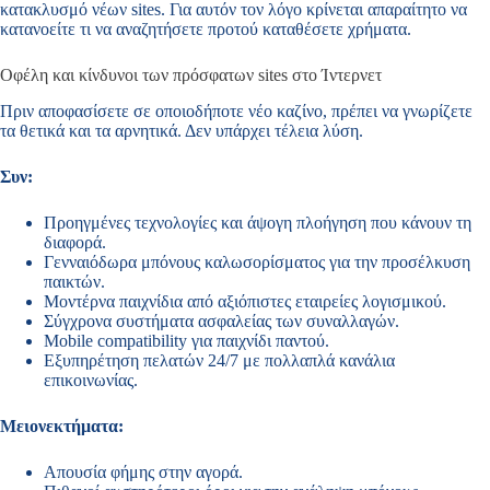
κατακλυσμό νέων sites. Για αυτόν τον λόγο κρίνεται απαραίτητο να
κατανοείτε τι να αναζητήσετε προτού καταθέσετε χρήματα.
Οφέλη και κίνδυνοι των πρόσφατων sites στο Ίντερνετ
Πριν αποφασίσετε σε οποιοδήποτε νέο καζίνο, πρέπει να γνωρίζετε
τα θετικά και τα αρνητικά. Δεν υπάρχει τέλεια λύση.
Συν:
Προηγμένες τεχνολογίες και άψογη πλοήγηση που κάνουν τη
διαφορά.
Γενναιόδωρα μπόνους καλωσορίσματος για την προσέλκυση
παικτών.
Μοντέρνα παιχνίδια από αξιόπιστες εταιρείες λογισμικού.
Σύγχρονα συστήματα ασφαλείας των συναλλαγών.
Mobile compatibility για παιχνίδι παντού.
Εξυπηρέτηση πελατών 24/7 με πολλαπλά κανάλια
επικοινωνίας.
Μειονεκτήματα:
Απουσία φήμης στην αγορά.