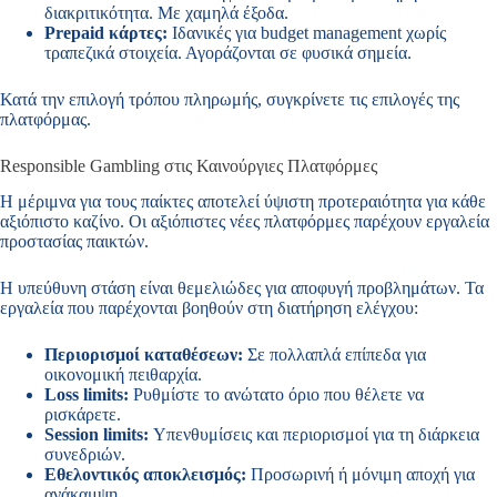
διακριτικότητα. Με χαμηλά έξοδα.
Prepaid κάρτες:
Ιδανικές για budget management χωρίς
τραπεζικά στοιχεία. Αγοράζονται σε φυσικά σημεία.
Κατά την επιλογή τρόπου πληρωμής, συγκρίνετε τις επιλογές της
πλατφόρμας.
Responsible Gambling στις Καινούργιες Πλατφόρμες
Η μέριμνα για τους παίκτες αποτελεί ύψιστη προτεραιότητα για κάθε
αξιόπιστο καζίνο. Οι αξιόπιστες νέες πλατφόρμες παρέχουν εργαλεία
προστασίας παικτών.
Η υπεύθυνη στάση είναι θεμελιώδες για αποφυγή προβλημάτων. Τα
εργαλεία που παρέχονται βοηθούν στη διατήρηση ελέγχου:
Περιορισμοί καταθέσεων:
Σε πολλαπλά επίπεδα για
οικονομική πειθαρχία.
Loss limits:
Ρυθμίστε το ανώτατο όριο που θέλετε να
ρισκάρετε.
Session limits:
Υπενθυμίσεις και περιορισμοί για τη διάρκεια
συνεδριών.
Εθελοντικός αποκλεισμός:
Προσωρινή ή μόνιμη αποχή για
ανάκαμψη.