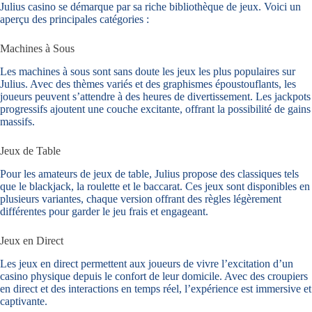
Julius casino se démarque par sa riche bibliothèque de jeux. Voici un
aperçu des principales catégories :
Machines à Sous
Les machines à sous sont sans doute les jeux les plus populaires sur
Julius. Avec des thèmes variés et des graphismes époustouflants, les
joueurs peuvent s’attendre à des heures de divertissement. Les jackpots
progressifs ajoutent une couche excitante, offrant la possibilité de gains
massifs.
Jeux de Table
Pour les amateurs de jeux de table, Julius propose des classiques tels
que le blackjack, la roulette et le baccarat. Ces jeux sont disponibles en
plusieurs variantes, chaque version offrant des règles légèrement
différentes pour garder le jeu frais et engageant.
Jeux en Direct
Les jeux en direct permettent aux joueurs de vivre l’excitation d’un
casino physique depuis le confort de leur domicile. Avec des croupiers
en direct et des interactions en temps réel, l’expérience est immersive et
captivante.