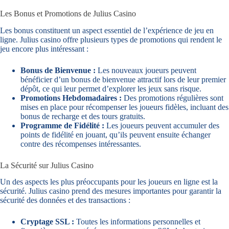
Les Bonus et Promotions de Julius Casino
Les bonus constituent un aspect essentiel de l’expérience de jeu en
ligne. Julius casino offre plusieurs types de promotions qui rendent le
jeu encore plus intéressant :
Bonus de Bienvenue :
Les nouveaux joueurs peuvent
bénéficier d’un bonus de bienvenue attractif lors de leur premier
dépôt, ce qui leur permet d’explorer les jeux sans risque.
Promotions Hebdomadaires :
Des promotions régulières sont
mises en place pour récompenser les joueurs fidèles, incluant des
bonus de recharge et des tours gratuits.
Programme de Fidélité :
Les joueurs peuvent accumuler des
points de fidélité en jouant, qu’ils peuvent ensuite échanger
contre des récompenses intéressantes.
La Sécurité sur Julius Casino
Un des aspects les plus préoccupants pour les joueurs en ligne est la
sécurité. Julius casino prend des mesures importantes pour garantir la
sécurité des données et des transactions :
Cryptage SSL :
Toutes les informations personnelles et