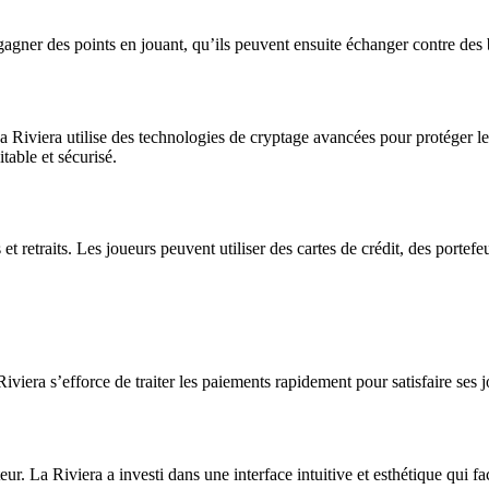
agner des points en jouant, qu’ils peuvent ensuite échanger contre des
 Riviera utilise des technologies de cryptage avancées pour protéger les
table et sécurisé.
 et retraits. Les joueurs peuvent utiliser des cartes de crédit, des porte
iviera s’efforce de traiter les paiements rapidement pour satisfaire ses 
ur. La Riviera a investi dans une interface intuitive et esthétique qui fac