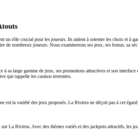
Atouts
 un rôle crucial pour les joueurs. Ils aident à orienter les choix et à ga
ttire de nombreux joueurs. Nous examinerons ses jeux, ses bonus, sa sécu
ce à sa large gamme de jeux, ses promotions attractives et son interfac
e qui rappelle les casinos terrestres.
igne est la variété des jeux proposés. La Riviera ne déçoit pas à cet éga
sur La Riviera. Avec des thèmes variés et des jackpots attractifs, les jo