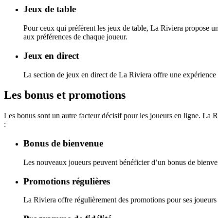
Jeux de table
Pour ceux qui préfèrent les jeux de table, La Riviera propose un
aux préférences de chaque joueur.
Jeux en direct
La section de jeux en direct de La Riviera offre une expérience 
Les bonus et promotions
Les bonus sont un autre facteur décisif pour les joueurs en ligne. La 
:
Bonus de bienvenue
Les nouveaux joueurs peuvent bénéficier d’un bonus de bienvenue 
Promotions régulières
La Riviera offre régulièrement des promotions pour ses joueurs f