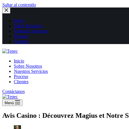
Saltar al contenido
Inicio
Sobre Nosotros
Nuestros Servicios
Proceso
Clientes
Inicio
Sobre Nosotros
Nuestros Servicios
Proceso
Clientes
Contáctanos
Menú
Avis Casino : Découvrez Magius et Notre Sé