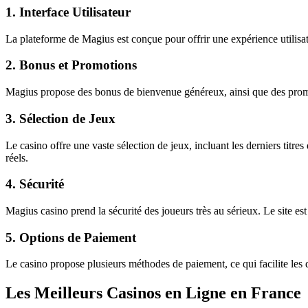
1. Interface Utilisateur
La plateforme de Magius est conçue pour offrir une expérience utilisat
2. Bonus et Promotions
Magius propose des bonus de bienvenue généreux, ainsi que des promoti
3. Sélection de Jeux
Le casino offre une vaste sélection de jeux, incluant les derniers titr
réels.
4. Sécurité
Magius casino prend la sécurité des joueurs très au sérieux. Le site est
5. Options de Paiement
Le casino propose plusieurs méthodes de paiement, ce qui facilite les dé
Les Meilleurs Casinos en Ligne en France