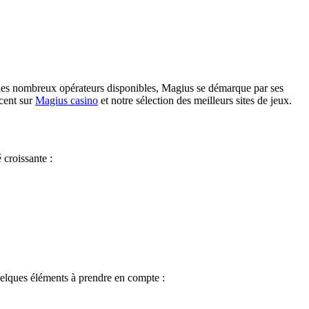
mi les nombreux opérateurs disponibles, Magius se démarque par ses
ccent sur
Magius casino
et notre sélection des meilleurs sites de jeux.
 croissante :
 quelques éléments à prendre en compte :