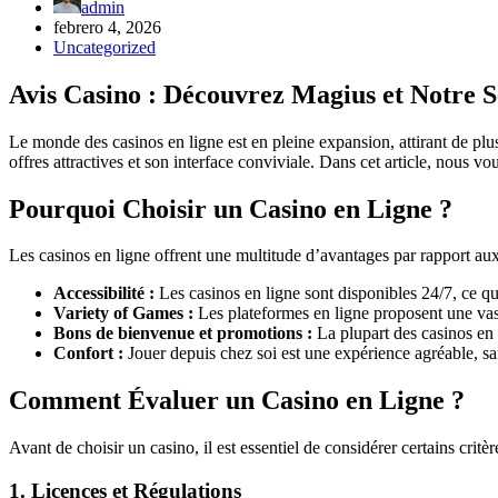
admin
febrero 4, 2026
Uncategorized
Avis Casino : Découvrez Magius et Notre Sé
Le monde des casinos en ligne est en pleine expansion, attirant de pl
offres attractives et son interface conviviale. Dans cet article, nous v
Pourquoi Choisir un Casino en Ligne ?
Les casinos en ligne offrent une multitude d’avantages par rapport aux 
Accessibilité :
Les casinos en ligne sont disponibles 24/7, ce q
Variety of Games :
Les plateformes en ligne proposent une vas
Bons de bienvenue et promotions :
La plupart des casinos en l
Confort :
Jouer depuis chez soi est une expérience agréable, san
Comment Évaluer un Casino en Ligne ?
Avant de choisir un casino, il est essentiel de considérer certains crit
1. Licences et Régulations