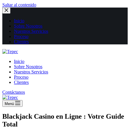
Saltar al contenido
Inicio
Sobre Nosotros
Nuestros Servicios
Proceso
Clientes
Inicio
Sobre Nosotros
Nuestros Servicios
Proceso
Clientes
Contáctanos
Menú
Blackjack Casino en Ligne : Votre Guide
Total