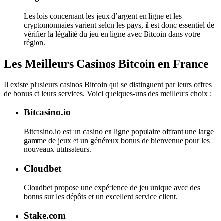
Les lois concernant les jeux d’argent en ligne et les
cryptomonnaies varient selon les pays, il est donc essentiel de
vérifier la légalité du jeu en ligne avec Bitcoin dans votre
région.
Les Meilleurs Casinos Bitcoin en France
Il existe plusieurs casinos Bitcoin qui se distinguent par leurs offres
de bonus et leurs services. Voici quelques-uns des meilleurs choix :
Bitcasino.io
Bitcasino.io est un casino en ligne populaire offrant une large
gamme de jeux et un généreux bonus de bienvenue pour les
nouveaux utilisateurs.
Cloudbet
Cloudbet propose une expérience de jeu unique avec des
bonus sur les dépôts et un excellent service client.
Stake.com