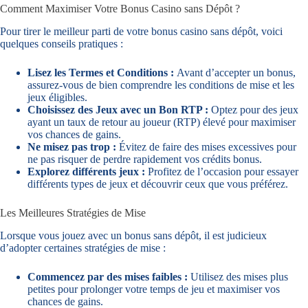
Comment Maximiser Votre Bonus Casino sans Dépôt ?
Pour tirer le meilleur parti de votre bonus casino sans dépôt, voici
quelques conseils pratiques :
Lisez les Termes et Conditions :
Avant d’accepter un bonus,
assurez-vous de bien comprendre les conditions de mise et les
jeux éligibles.
Choisissez des Jeux avec un Bon RTP :
Optez pour des jeux
ayant un taux de retour au joueur (RTP) élevé pour maximiser
vos chances de gains.
Ne misez pas trop :
Évitez de faire des mises excessives pour
ne pas risquer de perdre rapidement vos crédits bonus.
Explorez différents jeux :
Profitez de l’occasion pour essayer
différents types de jeux et découvrir ceux que vous préférez.
Les Meilleures Stratégies de Mise
Lorsque vous jouez avec un bonus sans dépôt, il est judicieux
d’adopter certaines stratégies de mise :
Commencez par des mises faibles :
Utilisez des mises plus
petites pour prolonger votre temps de jeu et maximiser vos
chances de gains.