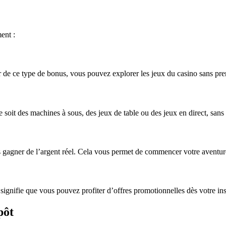
ent :
de ce type de bonus, vous pouvez explorer les jeux du casino sans pren
soit des machines à sous, des jeux de table ou des jeux en direct, sans 
gagner de l’argent réel. Cela vous permet de commencer votre aventure 
signifie que vous pouvez profiter d’offres promotionnelles dès votre ins
pôt