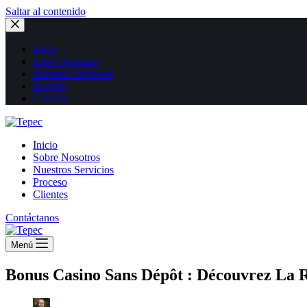
Saltar al contenido
Inicio
Sobre Nosotros
Nuestros Servicios
Proceso
Clientes
Inicio
Sobre Nosotros
Nuestros Servicios
Proceso
Clientes
Contáctanos
Menú
Bonus Casino Sans Dépôt : Découvrez La R