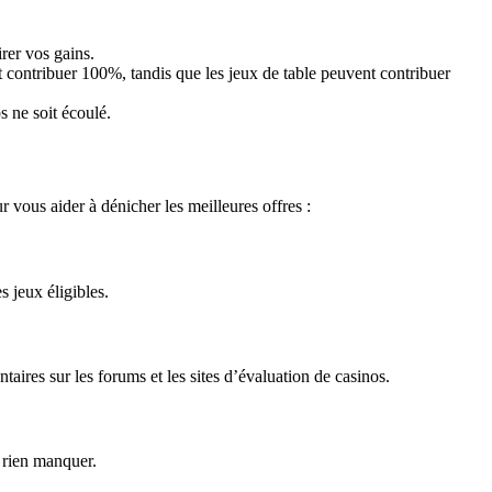
rer vos gains.
contribuer 100%, tandis que les jeux de table peuvent contribuer
s ne soit écoulé.
 vous aider à dénicher les meilleures offres :
s jeux éligibles.
aires sur les forums et les sites d’évaluation de casinos.
 rien manquer.