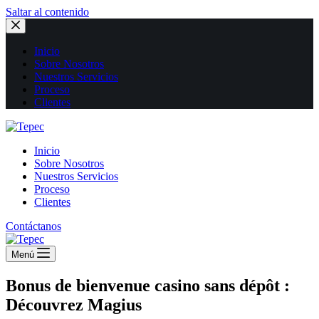
Saltar al contenido
Inicio
Sobre Nosotros
Nuestros Servicios
Proceso
Clientes
Inicio
Sobre Nosotros
Nuestros Servicios
Proceso
Clientes
Contáctanos
Menú
Bonus de bienvenue casino sans dépôt :
Découvrez Magius