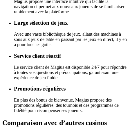
Magius propose une interface intuitive qui facilite la
navigation et permet aux nouveaux joueurs de se familiariser
rapidement avec la plateforme.
Large sélection de jeux
Avec une vaste bibliothèque de jeux, allant des machines à
sous aux jeux de table en passant par les jeux en direct, il y en
a pour tous les goûts.
Service client réactif
Le service client de Magius est disponible 24/7 pour répondre
à toutes vos questions et préoccupations, garantissant une
expérience de jeu fluide.
Promotions régulières
En plus des bonus de bienvenue, Magius propose des
promotions régulières, des tournois et des programmes de
fidélité pour récompenser ses joueurs.
Comparaison avec d’autres casinos