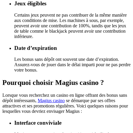
Jeux éligibles
Certains jeux peuvent ne pas contribuer de la même manière
aux conditions de mise. Les machines à sous, par exemple,
peuvent avoir une contribution de 100%, tandis que les jeux
de table comme le blackjack peuvent avoir une contribution
inférieure.
Date d’expiration
Les bonus sans dépôt ont souvent une date d’expiration.
Assurez-vous de jouer dans le délai imparti pour ne pas perdre
votre bonus.
Pourquoi choisir Magius casino ?
Lorsque vous recherchez un casino en ligne offrant des bonus sans
dépôt intéressants,
Magius casino
se démarque par ses offres
attractives et ses promotions régulières. Voici quelques raisons pour
lesquelles vous devriez envisager Magius :
Interface conviviale