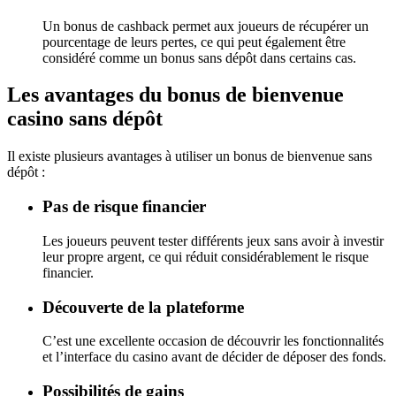
Un bonus de cashback permet aux joueurs de récupérer un
pourcentage de leurs pertes, ce qui peut également être
considéré comme un bonus sans dépôt dans certains cas.
Les avantages du bonus de bienvenue
casino sans dépôt
Il existe plusieurs avantages à utiliser un bonus de bienvenue sans
dépôt :
Pas de risque financier
Les joueurs peuvent tester différents jeux sans avoir à investir
leur propre argent, ce qui réduit considérablement le risque
financier.
Découverte de la plateforme
C’est une excellente occasion de découvrir les fonctionnalités
et l’interface du casino avant de décider de déposer des fonds.
Possibilités de gains