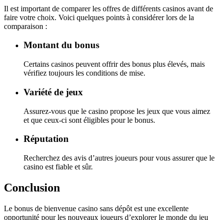
Il est important de comparer les offres de différents casinos avant de
faire votre choix. Voici quelques points à considérer lors de la
comparaison :
Montant du bonus
Certains casinos peuvent offrir des bonus plus élevés, mais
vérifiez toujours les conditions de mise.
Variété de jeux
Assurez-vous que le casino propose les jeux que vous aimez
et que ceux-ci sont éligibles pour le bonus.
Réputation
Recherchez des avis d’autres joueurs pour vous assurer que le
casino est fiable et sûr.
Conclusion
Le bonus de bienvenue casino sans dépôt est une excellente
opportunité pour les nouveaux joueurs d’explorer le monde du jeu