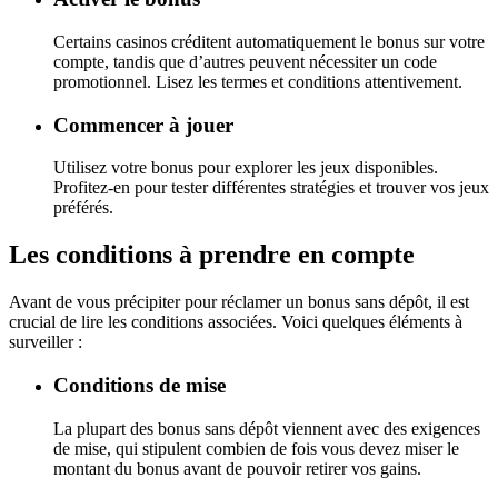
Certains casinos créditent automatiquement le bonus sur votre
compte, tandis que d’autres peuvent nécessiter un code
promotionnel. Lisez les termes et conditions attentivement.
Commencer à jouer
Utilisez votre bonus pour explorer les jeux disponibles.
Profitez-en pour tester différentes stratégies et trouver vos jeux
préférés.
Les conditions à prendre en compte
Avant de vous précipiter pour réclamer un bonus sans dépôt, il est
crucial de lire les conditions associées. Voici quelques éléments à
surveiller :
Conditions de mise
La plupart des bonus sans dépôt viennent avec des exigences
de mise, qui stipulent combien de fois vous devez miser le
montant du bonus avant de pouvoir retirer vos gains.