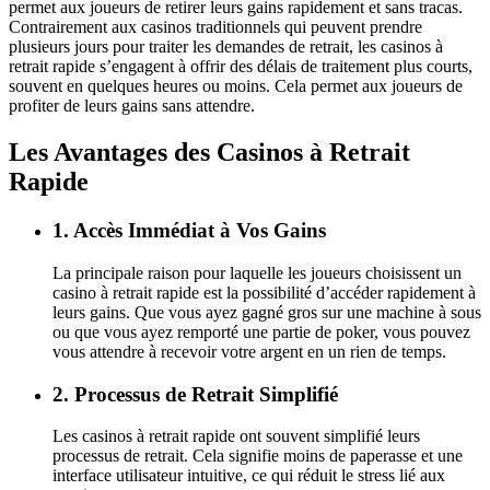
permet aux joueurs de retirer leurs gains rapidement et sans tracas.
Contrairement aux casinos traditionnels qui peuvent prendre
plusieurs jours pour traiter les demandes de retrait, les casinos à
retrait rapide s’engagent à offrir des délais de traitement plus courts,
souvent en quelques heures ou moins. Cela permet aux joueurs de
profiter de leurs gains sans attendre.
Les Avantages des Casinos à Retrait
Rapide
1. Accès Immédiat à Vos Gains
La principale raison pour laquelle les joueurs choisissent un
casino à retrait rapide est la possibilité d’accéder rapidement à
leurs gains. Que vous ayez gagné gros sur une machine à sous
ou que vous ayez remporté une partie de poker, vous pouvez
vous attendre à recevoir votre argent en un rien de temps.
2. Processus de Retrait Simplifié
Les casinos à retrait rapide ont souvent simplifié leurs
processus de retrait. Cela signifie moins de paperasse et une
interface utilisateur intuitive, ce qui réduit le stress lié aux