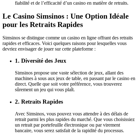
fiabilité et de l’efficacité d’un casino en matière de retraits.
Le Casino Simsinos : Une Option Idéale
pour les Retraits Rapides
Simsinos se distingue comme un casino en ligne offrant des retraits
rapides et efficaces. Voici quelques raisons pour lesquelles vous
devriez envisager de jouer sur cette plateforme :
1. Diversité des Jeux
Simsinos propose une vaste sélection de jeux, allant des
machines à sous aux jeux de table, en passant par le casino en
direct. Quelle que soit votre préférence, vous trouverez
sûrement un jeu qui vous plaît.
2. Retraits Rapides
Avec Simsinos, vous pouvez vous attendre à des délais de
retrait parmi les plus rapides du marché. Que vous choisissiez
un retrait par portefeuille électronique ou par virement
bancaire, vous serez satisfait de la rapidité du processus.