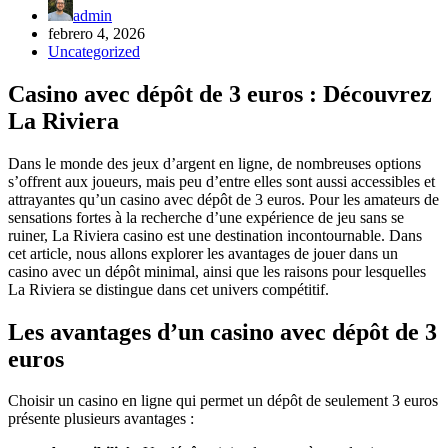
admin
febrero 4, 2026
Uncategorized
Casino avec dépôt de 3 euros : Découvrez
La Riviera
Dans le monde des jeux d’argent en ligne, de nombreuses options
s’offrent aux joueurs, mais peu d’entre elles sont aussi accessibles et
attrayantes qu’un casino avec dépôt de 3 euros. Pour les amateurs de
sensations fortes à la recherche d’une expérience de jeu sans se
ruiner, La Riviera casino est une destination incontournable. Dans
cet article, nous allons explorer les avantages de jouer dans un
casino avec un dépôt minimal, ainsi que les raisons pour lesquelles
La Riviera se distingue dans cet univers compétitif.
Les avantages d’un casino avec dépôt de 3
euros
Choisir un casino en ligne qui permet un dépôt de seulement 3 euros
présente plusieurs avantages :