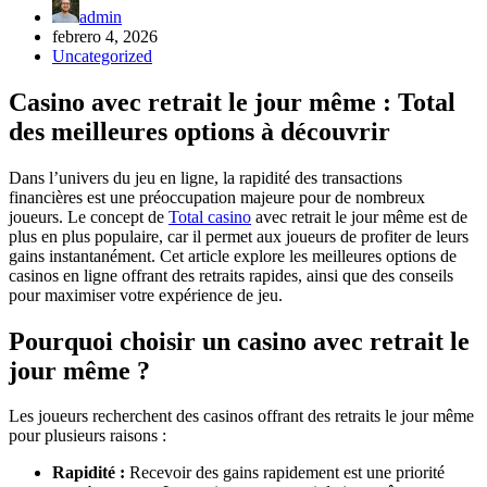
admin
febrero 4, 2026
Uncategorized
Casino avec retrait le jour même : Total
des meilleures options à découvrir
Dans l’univers du jeu en ligne, la rapidité des transactions
financières est une préoccupation majeure pour de nombreux
joueurs. Le concept de
Total casino
avec retrait le jour même est de
plus en plus populaire, car il permet aux joueurs de profiter de leurs
gains instantanément. Cet article explore les meilleures options de
casinos en ligne offrant des retraits rapides, ainsi que des conseils
pour maximiser votre expérience de jeu.
Pourquoi choisir un casino avec retrait le
jour même ?
Les joueurs recherchent des casinos offrant des retraits le jour même
pour plusieurs raisons :
Rapidité :
Recevoir des gains rapidement est une priorité