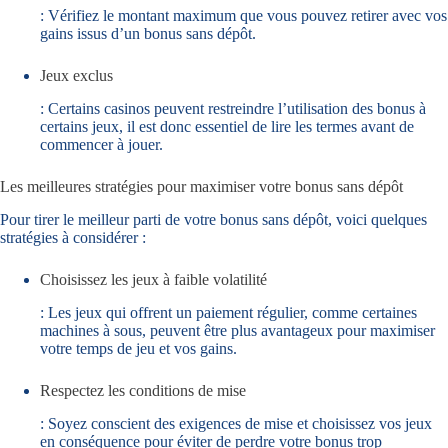
: Vérifiez le montant maximum que vous pouvez retirer avec vos
gains issus d’un bonus sans dépôt.
Jeux exclus
: Certains casinos peuvent restreindre l’utilisation des bonus à
certains jeux, il est donc essentiel de lire les termes avant de
commencer à jouer.
Les meilleures stratégies pour maximiser votre bonus sans dépôt
Pour tirer le meilleur parti de votre bonus sans dépôt, voici quelques
stratégies à considérer :
Choisissez les jeux à faible volatilité
: Les jeux qui offrent un paiement régulier, comme certaines
machines à sous, peuvent être plus avantageux pour maximiser
votre temps de jeu et vos gains.
Respectez les conditions de mise
: Soyez conscient des exigences de mise et choisissez vos jeux
en conséquence pour éviter de perdre votre bonus trop