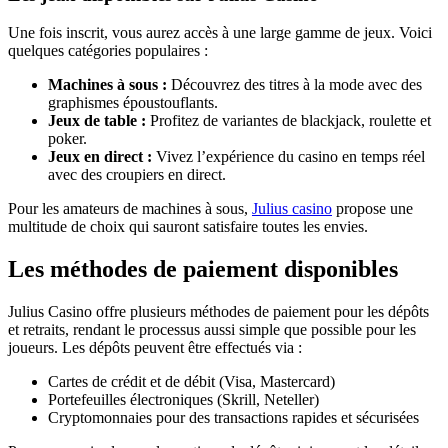
Une fois inscrit, vous aurez accès à une large gamme de jeux. Voici
quelques catégories populaires :
Machines à sous :
Découvrez des titres à la mode avec des
graphismes époustouflants.
Jeux de table :
Profitez de variantes de blackjack, roulette et
poker.
Jeux en direct :
Vivez l’expérience du casino en temps réel
avec des croupiers en direct.
Pour les amateurs de machines à sous,
Julius casino
propose une
multitude de choix qui sauront satisfaire toutes les envies.
Les méthodes de paiement disponibles
Julius Casino offre plusieurs méthodes de paiement pour les dépôts
et retraits, rendant le processus aussi simple que possible pour les
joueurs. Les dépôts peuvent être effectués via :
Cartes de crédit et de débit (Visa, Mastercard)
Portefeuilles électroniques (Skrill, Neteller)
Cryptomonnaies pour des transactions rapides et sécurisées