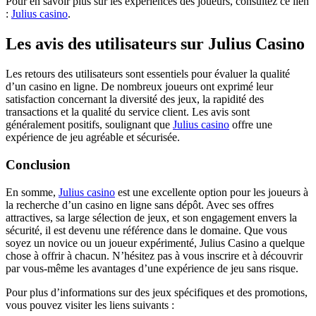
Pour en savoir plus sur les expériences des joueurs, consultez ce lien
:
Julius casino
.
Les avis des utilisateurs sur Julius Casino
Les retours des utilisateurs sont essentiels pour évaluer la qualité
d’un casino en ligne. De nombreux joueurs ont exprimé leur
satisfaction concernant la diversité des jeux, la rapidité des
transactions et la qualité du service client. Les avis sont
généralement positifs, soulignant que
Julius casino
offre une
expérience de jeu agréable et sécurisée.
Conclusion
En somme,
Julius casino
est une excellente option pour les joueurs à
la recherche d’un casino en ligne sans dépôt. Avec ses offres
attractives, sa large sélection de jeux, et son engagement envers la
sécurité, il est devenu une référence dans le domaine. Que vous
soyez un novice ou un joueur expérimenté, Julius Casino a quelque
chose à offrir à chacun. N’hésitez pas à vous inscrire et à découvrir
par vous-même les avantages d’une expérience de jeu sans risque.
Pour plus d’informations sur des jeux spécifiques et des promotions,
vous pouvez visiter les liens suivants :