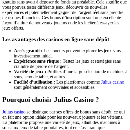
gratuits sans avoir à déposer de fonds au préalable. Cela signifie que
vous pouvez tester différents jeux, découvrir de nouvelles
expériences et potentiellement gagner de l’argent réel sans prendre
de risques financiers. Ces bonus d’inscription sont une excellente
façon d’attirer de nouveaux joueurs et de les inciter à essayer les
jeux offerts.
Les avantages des casinos en ligne sans dépôt
Accès gratuit :
Les joueurs peuvent explorer les jeux sans
investissement initial.
Expérience sans risque :
Testez les jeux et stratégies sans
craindre de perdre de l’argent.
Variété de jeux :
Profitez d’une large sélection de machines à
sous, jeux de table, et autres.
Facilité d’utilisation :
Les plateformes comme
Julius casino
sont généralement conviviales et accessibles.
Pourquoi choisir Julius Casino ?
Julius casino
se distingue par ses offres de bonus sans dépôt, ce qui
en fait une option idéale pour les nouveaux joueurs et les vétérans.
La plateforme propose une variété de jeux, allant des machines à
sous aux jeux de table populaires, tout en s’assurant que