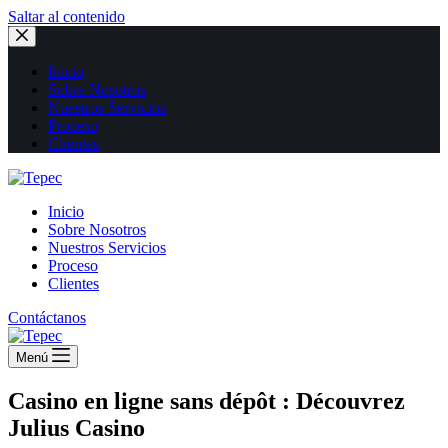
Saltar al contenido
Inicio
Sobre Nosotros
Nuestros Servicios
Proceso
Clientes
Inicio
Sobre Nosotros
Nuestros Servicios
Proceso
Clientes
Contáctanos
Menú
Casino en ligne sans dépôt : Découvrez
Julius Casino