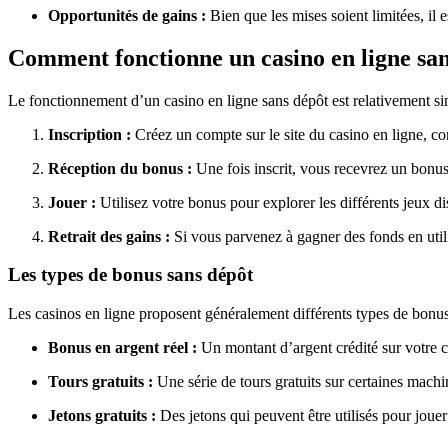
Opportunités de gains :
Bien que les mises soient limitées, il 
Comment fonctionne un casino en ligne san
Le fonctionnement d’un casino en ligne sans dépôt est relativement si
Inscription :
Créez un compte sur le site du casino en ligne, c
Réception du bonus :
Une fois inscrit, vous recevrez un bonus 
Jouer :
Utilisez votre bonus pour explorer les différents jeux di
Retrait des gains :
Si vous parvenez à gagner des fonds en utilis
Les types de bonus sans dépôt
Les casinos en ligne proposent généralement différents types de bonus 
Bonus en argent réel :
Un montant d’argent crédité sur votre c
Tours gratuits :
Une série de tours gratuits sur certaines machi
Jetons gratuits :
Des jetons qui peuvent être utilisés pour joue