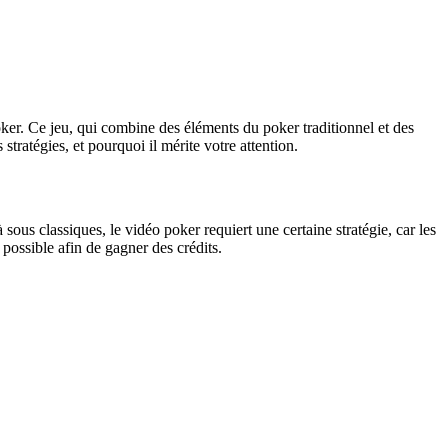
ker. Ce jeu, qui combine des éléments du poker traditionnel et des
stratégies, et pourquoi il mérite votre attention.
us classiques, le vidéo poker requiert une certaine stratégie, car les
 possible afin de gagner des crédits.