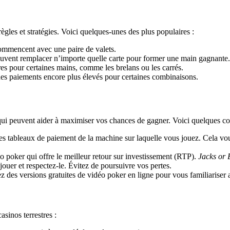
ègles et stratégies. Voici quelques-unes des plus populaires :
 commencent avec une paire de valets.
 peuvent remplacer n’importe quelle carte pour former une main gagnante.
res pour certaines mains, comme les brelans ou les carrés.
es paiements encore plus élevés pour certaines combinaisons.
s qui peuvent aider à maximiser vos chances de gagner. Voici quelques con
les tableaux de paiement de la machine sur laquelle vous jouez. Cela vo
o poker qui offre le meilleur retour sur investissement (RTP).
Jacks or 
uer et respectez-le. Évitez de poursuivre vos pertes.
ez des versions gratuites de vidéo poker en ligne pour vous familiariser a
sinos terrestres :