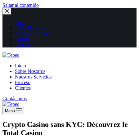
Saltar al contenido
Inicio
Sobre Nosotros
Nuestros Servicios
Proceso
Clientes
Inicio
Sobre Nosotros
Nuestros Servicios
Proceso
Clientes
Contáctanos
Menú
Crypto Casino sans KYC: Découvrez le
Total Casino