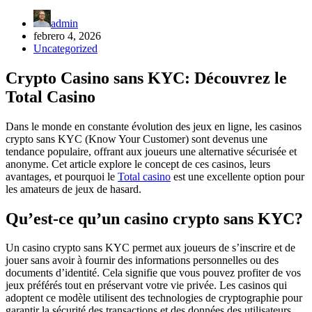
admin
febrero 4, 2026
Uncategorized
Crypto Casino sans KYC: Découvrez le
Total Casino
Dans le monde en constante évolution des jeux en ligne, les casinos
crypto sans KYC (Know Your Customer) sont devenus une
tendance populaire, offrant aux joueurs une alternative sécurisée et
anonyme. Cet article explore le concept de ces casinos, leurs
avantages, et pourquoi le
Total casino
est une excellente option pour
les amateurs de jeux de hasard.
Qu’est-ce qu’un casino crypto sans KYC?
Un casino crypto sans KYC permet aux joueurs de s’inscrire et de
jouer sans avoir à fournir des informations personnelles ou des
documents d’identité. Cela signifie que vous pouvez profiter de vos
jeux préférés tout en préservant votre vie privée. Les casinos qui
adoptent ce modèle utilisent des technologies de cryptographie pour
garantir la sécurité des transactions et des données des utilisateurs.