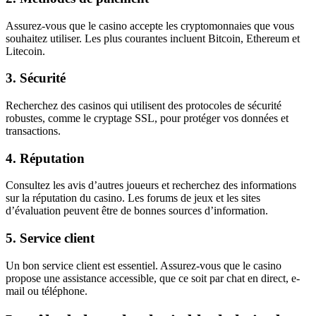
Assurez-vous que le casino accepte les cryptomonnaies que vous
souhaitez utiliser. Les plus courantes incluent Bitcoin, Ethereum et
Litecoin.
3. Sécurité
Recherchez des casinos qui utilisent des protocoles de sécurité
robustes, comme le cryptage SSL, pour protéger vos données et
transactions.
4. Réputation
Consultez les avis d’autres joueurs et recherchez des informations
sur la réputation du casino. Les forums de jeux et les sites
d’évaluation peuvent être de bonnes sources d’information.
5. Service client
Un bon service client est essentiel. Assurez-vous que le casino
propose une assistance accessible, que ce soit par chat en direct, e-
mail ou téléphone.