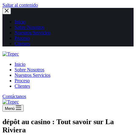
Saltar al contenido
Inicio
Sobre Nosotros
Nuestros Servicios
Proceso
Clientes
Inicio
Sobre Nosotros
Nuestros Servicios
Proceso
Clientes
Contáctanos
Menú
dépôt au casino : Tout savoir sur La
Riviera