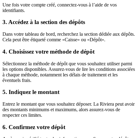
Une fois votre compte créé, connectez-vous à l’aide de vos
identifiants.
3. Accédez à la section des dépôts
Dans votre tableau de bord, recherchez la section dédiée aux dépôts.
Cela peut être étiqueté comme «Caisse» ou «Dépôt».
4. Choisissez votre méthode de dépôt
Sélectionnez la méthode de dépôt que vous souhaitez utiliser parmi
les options disponibles. Assurez-vous de lire les conditions associées
à chaque méthode, notamment les délais de traitement et les
éventuels frais.
5. Indiquez le montant
Entrez le montant que vous souhaitez déposer. La Riviera peut avoir
des montants minimums et maximums, alors assurez-vous de
respecter ces limites.
6. Confirmez votre dépôt