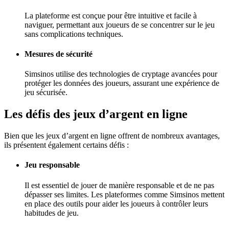
La plateforme est conçue pour être intuitive et facile à
naviguer, permettant aux joueurs de se concentrer sur le jeu
sans complications techniques.
Mesures de sécurité
Simsinos utilise des technologies de cryptage avancées pour
protéger les données des joueurs, assurant une expérience de
jeu sécurisée.
Les défis des jeux d’argent en ligne
Bien que les jeux d’argent en ligne offrent de nombreux avantages,
ils présentent également certains défis :
Jeu responsable
Il est essentiel de jouer de manière responsable et de ne pas
dépasser ses limites. Les plateformes comme Simsinos mettent
en place des outils pour aider les joueurs à contrôler leurs
habitudes de jeu.