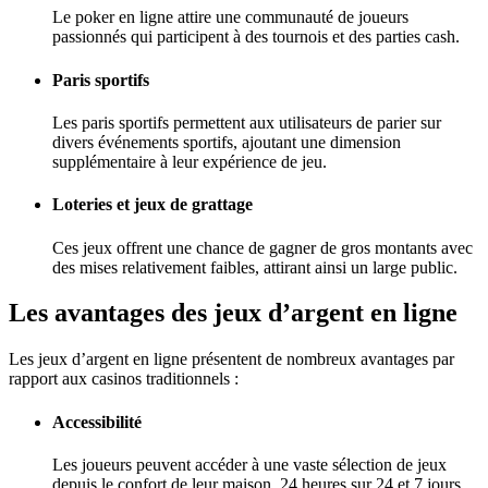
Le poker en ligne attire une communauté de joueurs
passionnés qui participent à des tournois et des parties cash.
Paris sportifs
Les paris sportifs permettent aux utilisateurs de parier sur
divers événements sportifs, ajoutant une dimension
supplémentaire à leur expérience de jeu.
Loteries et jeux de grattage
Ces jeux offrent une chance de gagner de gros montants avec
des mises relativement faibles, attirant ainsi un large public.
Les avantages des jeux d’argent en ligne
Les jeux d’argent en ligne présentent de nombreux avantages par
rapport aux casinos traditionnels :
Accessibilité
Les joueurs peuvent accéder à une vaste sélection de jeux
depuis le confort de leur maison, 24 heures sur 24 et 7 jours