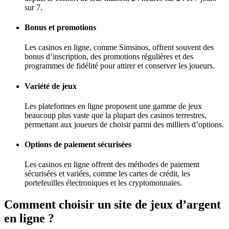
sur 7.
Bonus et promotions
Les casinos en ligne, comme Simsinos, offrent souvent des
bonus d’inscription, des promotions régulières et des
programmes de fidélité pour attirer et conserver les joueurs.
Variété de jeux
Les plateformes en ligne proposent une gamme de jeux
beaucoup plus vaste que la plupart des casinos terrestres,
permettant aux joueurs de choisir parmi des milliers d’options.
Options de paiement sécurisées
Les casinos en ligne offrent des méthodes de paiement
sécurisées et variées, comme les cartes de crédit, les
portefeuilles électroniques et les cryptomonnaies.
Comment choisir un site de jeux d’argent
en ligne ?