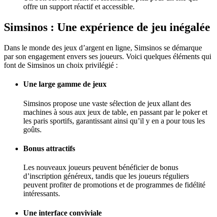
offre un support réactif et accessible.
Simsinos : Une expérience de jeu inégalée
Dans le monde des jeux d’argent en ligne, Simsinos se démarque
par son engagement envers ses joueurs. Voici quelques éléments qui
font de Simsinos un choix privilégié :
Une large gamme de jeux
Simsinos propose une vaste sélection de jeux allant des
machines à sous aux jeux de table, en passant par le poker et
les paris sportifs, garantissant ainsi qu’il y en a pour tous les
goûts.
Bonus attractifs
Les nouveaux joueurs peuvent bénéficier de bonus
d’inscription généreux, tandis que les joueurs réguliers
peuvent profiter de promotions et de programmes de fidélité
intéressants.
Une interface conviviale