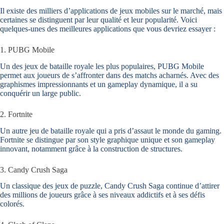
Il existe des milliers d’applications de jeux mobiles sur le marché, mais
certaines se distinguent par leur qualité et leur popularité. Voici
quelques-unes des meilleures applications que vous devriez essayer :
1. PUBG Mobile
Un des jeux de bataille royale les plus populaires, PUBG Mobile
permet aux joueurs de s’affronter dans des matchs acharnés. Avec des
graphismes impressionnants et un gameplay dynamique, il a su
conquérir un large public.
2. Fortnite
Un autre jeu de bataille royale qui a pris d’assaut le monde du gaming.
Fortnite se distingue par son style graphique unique et son gameplay
innovant, notamment grâce à la construction de structures.
3. Candy Crush Saga
Un classique des jeux de puzzle, Candy Crush Saga continue d’attirer
des millions de joueurs grâce à ses niveaux addictifs et à ses défis
colorés.