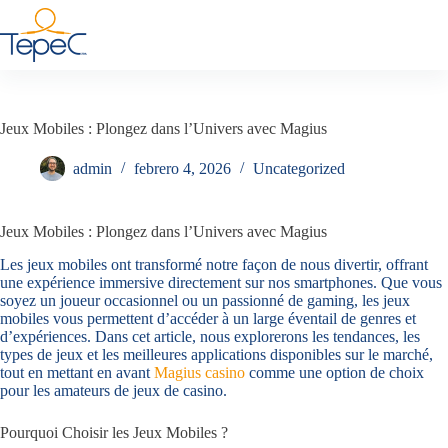
Saltar
al
contenido
Jeux Mobiles : Plongez dans l’Univers avec Magius
admin
febrero 4, 2026
Uncategorized
Jeux Mobiles : Plongez dans l’Univers avec Magius
Les jeux mobiles ont transformé notre façon de nous divertir, offrant
une expérience immersive directement sur nos smartphones. Que vous
soyez un joueur occasionnel ou un passionné de gaming, les jeux
mobiles vous permettent d’accéder à un large éventail de genres et
d’expériences. Dans cet article, nous explorerons les tendances, les
types de jeux et les meilleures applications disponibles sur le marché,
tout en mettant en avant
Magius casino
comme une option de choix
pour les amateurs de jeux de casino.
Pourquoi Choisir les Jeux Mobiles ?