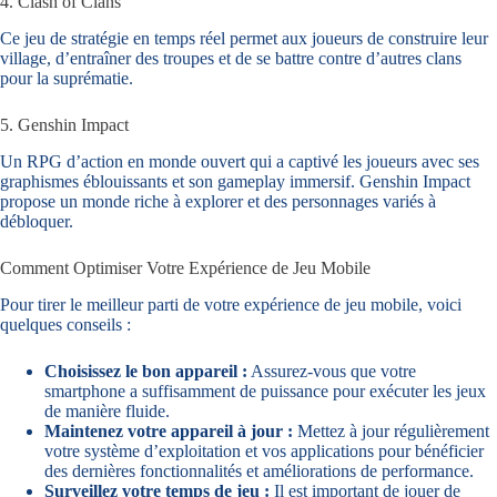
4. Clash of Clans
Ce jeu de stratégie en temps réel permet aux joueurs de construire leur
village, d’entraîner des troupes et de se battre contre d’autres clans
pour la suprématie.
5. Genshin Impact
Un RPG d’action en monde ouvert qui a captivé les joueurs avec ses
graphismes éblouissants et son gameplay immersif. Genshin Impact
propose un monde riche à explorer et des personnages variés à
débloquer.
Comment Optimiser Votre Expérience de Jeu Mobile
Pour tirer le meilleur parti de votre expérience de jeu mobile, voici
quelques conseils :
Choisissez le bon appareil :
Assurez-vous que votre
smartphone a suffisamment de puissance pour exécuter les jeux
de manière fluide.
Maintenez votre appareil à jour :
Mettez à jour régulièrement
votre système d’exploitation et vos applications pour bénéficier
des dernières fonctionnalités et améliorations de performance.
Surveillez votre temps de jeu :
Il est important de jouer de