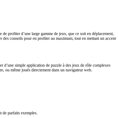
le de profiter d’une large gamme de jeux, que ce soit en déplacement,
er des conseils pour en profiter au maximum, tout en mettant un accent
ier d’une simple application de puzzle à des jeux de rôle complexes
re, ou même joués directement dans un navigateur web.
t de parfaits exemples.