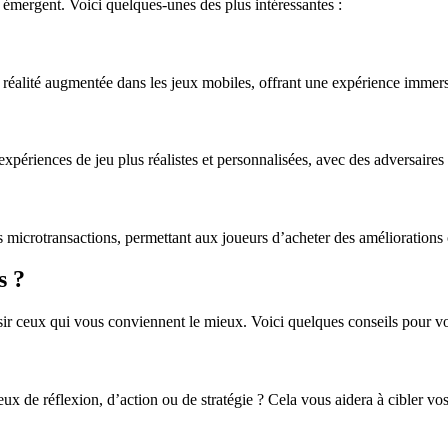
 émergent. Voici quelques-unes des plus intéressantes :
la réalité augmentée dans les jeux mobiles, offrant une expérience immers
expériences de jeu plus réalistes et personnalisées, avec des adversaires 
crotransactions, permettant aux joueurs d’acheter des améliorations o
s ?
oisir ceux qui vous conviennent le mieux. Voici quelques conseils pour vo
ux de réflexion, d’action ou de stratégie ? Cela vous aidera à cibler vo