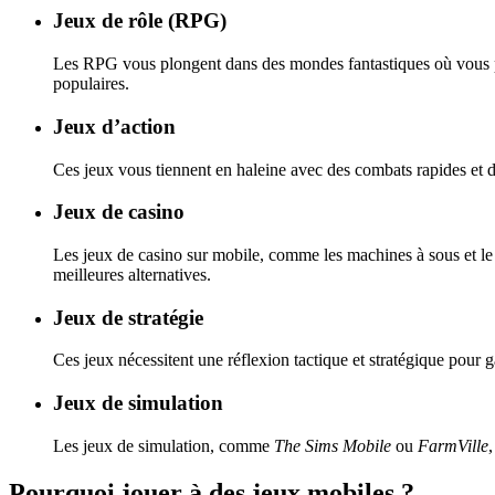
Jeux de rôle (RPG)
Les RPG vous plongent dans des mondes fantastiques où vous po
populaires.
Jeux d’action
Ces jeux vous tiennent en haleine avec des combats rapides et d
Jeux de casino
Les jeux de casino sur mobile, comme les machines à sous et le
meilleures alternatives.
Jeux de stratégie
Ces jeux nécessitent une réflexion tactique et stratégique pour
Jeux de simulation
Les jeux de simulation, comme
The Sims Mobile
ou
FarmVille
Pourquoi jouer à des jeux mobiles ?