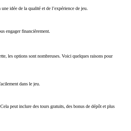
 une idée de la qualité et de l’expérience de jeu.
vous engager financièrement.
ette, les options sont nombreuses. Voici quelques raisons pour
facilement dans le jeu.
ela peut inclure des tours gratuits, des bonus de dépôt et plus