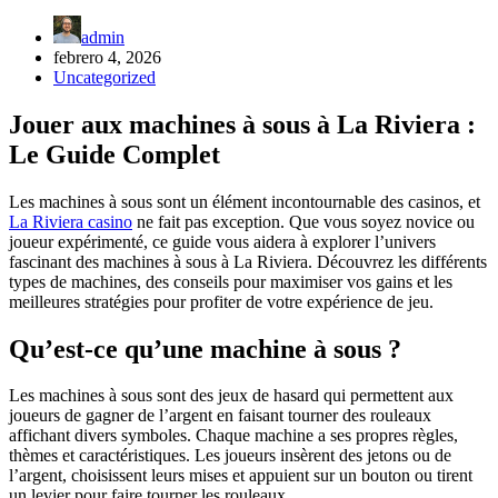
admin
febrero 4, 2026
Uncategorized
Jouer aux machines à sous à La Riviera :
Le Guide Complet
Les machines à sous sont un élément incontournable des casinos, et
La Riviera casino
ne fait pas exception. Que vous soyez novice ou
joueur expérimenté, ce guide vous aidera à explorer l’univers
fascinant des machines à sous à La Riviera. Découvrez les différents
types de machines, des conseils pour maximiser vos gains et les
meilleures stratégies pour profiter de votre expérience de jeu.
Qu’est-ce qu’une machine à sous ?
Les machines à sous sont des jeux de hasard qui permettent aux
joueurs de gagner de l’argent en faisant tourner des rouleaux
affichant divers symboles. Chaque machine a ses propres règles,
thèmes et caractéristiques. Les joueurs insèrent des jetons ou de
l’argent, choisissent leurs mises et appuient sur un bouton ou tirent
un levier pour faire tourner les rouleaux.