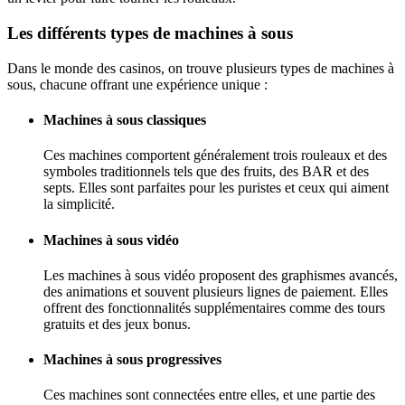
Les différents types de machines à sous
Dans le monde des casinos, on trouve plusieurs types de machines à
sous, chacune offrant une expérience unique :
Machines à sous classiques
Ces machines comportent généralement trois rouleaux et des
symboles traditionnels tels que des fruits, des BAR et des
septs. Elles sont parfaites pour les puristes et ceux qui aiment
la simplicité.
Machines à sous vidéo
Les machines à sous vidéo proposent des graphismes avancés,
des animations et souvent plusieurs lignes de paiement. Elles
offrent des fonctionnalités supplémentaires comme des tours
gratuits et des jeux bonus.
Machines à sous progressives
Ces machines sont connectées entre elles, et une partie des