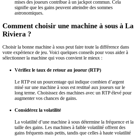
mises des joueurs contribue à un jackpot commun. Cela
signifie que les gains peuvent atteindre des sommes
astronomiques.
Comment choisir une machine à sous à La
Riviera ?
Choisir la bonne machine à sous peut faire toute la différence dans
votre expérience de jeu. Voici quelques conseils pour vous aider à
sélectionner la machine qui vous convient le mieux :
Vérifiez le taux de retour au joueur (RTP)
Le RTP est un pourcentage qui indique combien d’argent
misé sur une machine à sous est restitué aux joueurs sur le
long terme. Choisissez des machines avec un RTP élevé pour
augmenter vos chances de gains.
Considérez la volatilité
La volatilité d’une machine à sous détermine la fréquence et la
taille des gains. Les machines à faible volatilité offrent des
gains fréquents mais petits, tandis que celles à haute volatilité