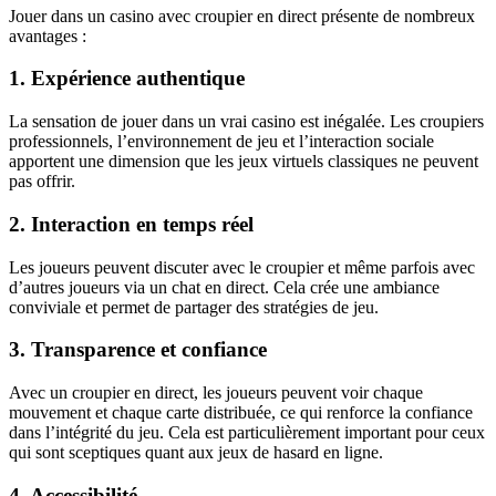
Jouer dans un casino avec croupier en direct présente de nombreux
avantages :
1. Expérience authentique
La sensation de jouer dans un vrai casino est inégalée. Les croupiers
professionnels, l’environnement de jeu et l’interaction sociale
apportent une dimension que les jeux virtuels classiques ne peuvent
pas offrir.
2. Interaction en temps réel
Les joueurs peuvent discuter avec le croupier et même parfois avec
d’autres joueurs via un chat en direct. Cela crée une ambiance
conviviale et permet de partager des stratégies de jeu.
3. Transparence et confiance
Avec un croupier en direct, les joueurs peuvent voir chaque
mouvement et chaque carte distribuée, ce qui renforce la confiance
dans l’intégrité du jeu. Cela est particulièrement important pour ceux
qui sont sceptiques quant aux jeux de hasard en ligne.
4. Accessibilité