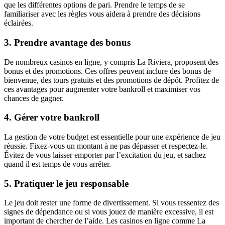
que les différentes options de pari. Prendre le temps de se
familiariser avec les règles vous aidera à prendre des décisions
éclairées.
3. Prendre avantage des bonus
De nombreux casinos en ligne, y compris La Riviera, proposent des
bonus et des promotions. Ces offres peuvent inclure des bonus de
bienvenue, des tours gratuits et des promotions de dépôt. Profitez de
ces avantages pour augmenter votre bankroll et maximiser vos
chances de gagner.
4. Gérer votre bankroll
La gestion de votre budget est essentielle pour une expérience de jeu
réussie. Fixez-vous un montant à ne pas dépasser et respectez-le.
Évitez de vous laisser emporter par l’excitation du jeu, et sachez
quand il est temps de vous arrêter.
5. Pratiquer le jeu responsable
Le jeu doit rester une forme de divertissement. Si vous ressentez des
signes de dépendance ou si vous jouez de manière excessive, il est
important de chercher de l’aide. Les casinos en ligne comme La