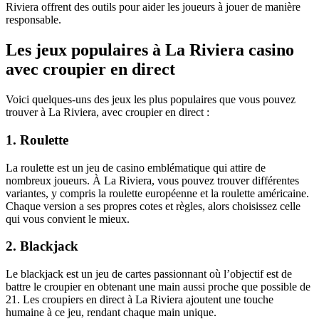
Riviera offrent des outils pour aider les joueurs à jouer de manière
responsable.
Les jeux populaires à La Riviera casino
avec croupier en direct
Voici quelques-uns des jeux les plus populaires que vous pouvez
trouver à La Riviera, avec croupier en direct :
1. Roulette
La roulette est un jeu de casino emblématique qui attire de
nombreux joueurs. À La Riviera, vous pouvez trouver différentes
variantes, y compris la roulette européenne et la roulette américaine.
Chaque version a ses propres cotes et règles, alors choisissez celle
qui vous convient le mieux.
2. Blackjack
Le blackjack est un jeu de cartes passionnant où l’objectif est de
battre le croupier en obtenant une main aussi proche que possible de
21. Les croupiers en direct à La Riviera ajoutent une touche
humaine à ce jeu, rendant chaque main unique.