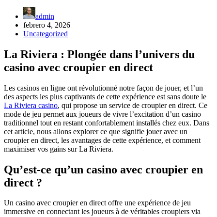
admin
febrero 4, 2026
Uncategorized
La Riviera : Plongée dans l’univers du
casino avec croupier en direct
Les casinos en ligne ont révolutionné notre façon de jouer, et l’un
des aspects les plus captivants de cette expérience est sans doute le
La Riviera casino
, qui propose un service de croupier en direct. Ce
mode de jeu permet aux joueurs de vivre l’excitation d’un casino
traditionnel tout en restant confortablement installés chez eux. Dans
cet article, nous allons explorer ce que signifie jouer avec un
croupier en direct, les avantages de cette expérience, et comment
maximiser vos gains sur La Riviera.
Qu’est-ce qu’un casino avec croupier en
direct ?
Un casino avec croupier en direct offre une expérience de jeu
immersive en connectant les joueurs à de véritables croupiers via