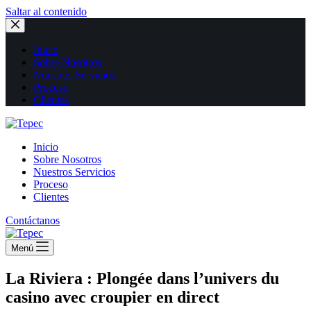
Saltar al contenido
Inicio
Sobre Nosotros
Nuestros Servicios
Proceso
Clientes
Inicio
Sobre Nosotros
Nuestros Servicios
Proceso
Clientes
Contáctanos
Menú
La Riviera : Plongée dans l’univers du
casino avec croupier en direct