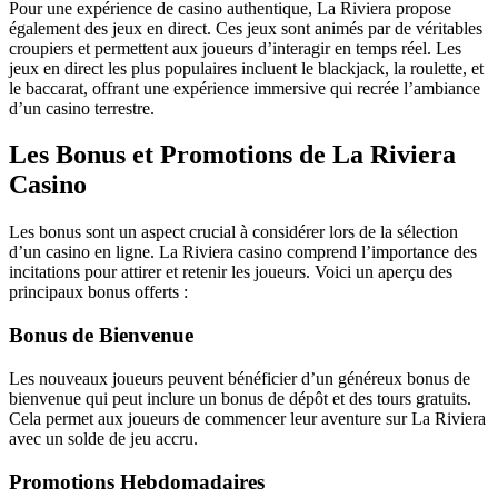
Pour une expérience de casino authentique, La Riviera propose
également des jeux en direct. Ces jeux sont animés par de véritables
croupiers et permettent aux joueurs d’interagir en temps réel. Les
jeux en direct les plus populaires incluent le blackjack, la roulette, et
le baccarat, offrant une expérience immersive qui recrée l’ambiance
d’un casino terrestre.
Les Bonus et Promotions de La Riviera
Casino
Les bonus sont un aspect crucial à considérer lors de la sélection
d’un casino en ligne. La Riviera casino comprend l’importance des
incitations pour attirer et retenir les joueurs. Voici un aperçu des
principaux bonus offerts :
Bonus de Bienvenue
Les nouveaux joueurs peuvent bénéficier d’un généreux bonus de
bienvenue qui peut inclure un bonus de dépôt et des tours gratuits.
Cela permet aux joueurs de commencer leur aventure sur La Riviera
avec un solde de jeu accru.
Promotions Hebdomadaires