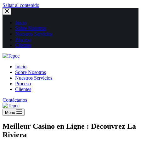
Saltar al contenido
Inicio
Sobre Nosotros
Nuestros Servicios
Proceso
Clientes
Inicio
Sobre Nosotros
Nuestros Servicios
Proceso
Clientes
Contáctanos
Menú
Meilleur Casino en Ligne : Découvrez La
Riviera