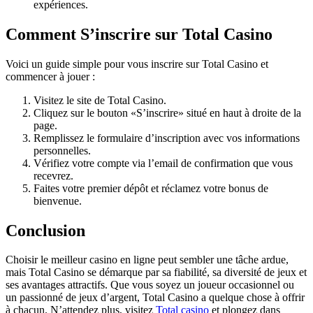
expériences.
Comment S’inscrire sur Total Casino
Voici un guide simple pour vous inscrire sur Total Casino et
commencer à jouer :
Visitez le site de Total Casino.
Cliquez sur le bouton «S’inscrire» situé en haut à droite de la
page.
Remplissez le formulaire d’inscription avec vos informations
personnelles.
Vérifiez votre compte via l’email de confirmation que vous
recevrez.
Faites votre premier dépôt et réclamez votre bonus de
bienvenue.
Conclusion
Choisir le meilleur casino en ligne peut sembler une tâche ardue,
mais Total Casino se démarque par sa fiabilité, sa diversité de jeux et
ses avantages attractifs. Que vous soyez un joueur occasionnel ou
un passionné de jeux d’argent, Total Casino a quelque chose à offrir
à chacun. N’attendez plus, visitez
Total casino
et plongez dans