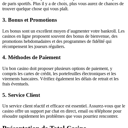
de paris sportifs. Plus il y a de choix, plus vous aurez de chances de
trouver quelque chose qui vous plaît.
3. Bonus et Promotions
Les bonus sont un excellent moyen d’augmenter votre bankroll. Les
casinos en ligne proposent souvent des bonus de bienvenue, des
promotions hebdomadaires et des programmes de fidélité qui
récompensent les joueurs réguliers.
4. Méthodes de Paiement
Un bon casino doit proposer plusieurs options de paiement, y
compris les cartes de crédit, les portefeuilles électroniques et les
virements bancaires. Vérifiez également les délais de retrait et les
frais éventuels.
5. Service Client
Un service client réactif et efficace est essentiel. Assurez-vous que le
casino offre un support par chat en direct, email ou téléphone pour
résoudre rapidement les problèmes que vous pourriez rencontrer.