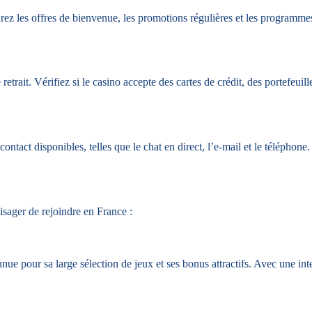
les offres de bienvenue, les promotions régulières et les programmes d
trait. Vérifiez si le casino accepte des cartes de crédit, des portefeuil
e contact disponibles, telles que le chat en direct, l’e-mail et le télépho
sager de rejoindre en France :
e pour sa large sélection de jeux et ses bonus attractifs. Avec une inte