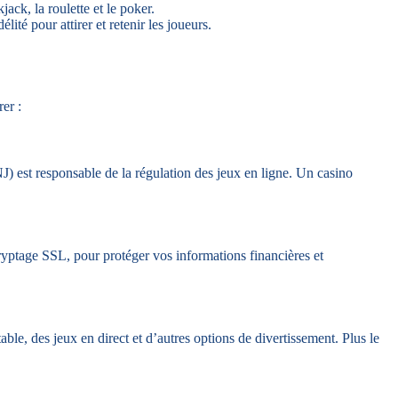
ck, la roulette et le poker.
té pour attirer et retenir les joueurs.
er :
) est responsable de la régulation des jeux en ligne. Un casino
e cryptage SSL, pour protéger vos informations financières et
ble, des jeux en direct et d’autres options de divertissement. Plus le