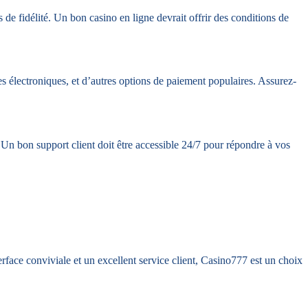
e fidélité. Un bon casino en ligne devrait offrir des conditions de
les électroniques, et d’autres options de paiement populaires. Assurez-
ne. Un bon support client doit être accessible 24/7 pour répondre à vos
rface conviviale et un excellent service client, Casino777 est un choix