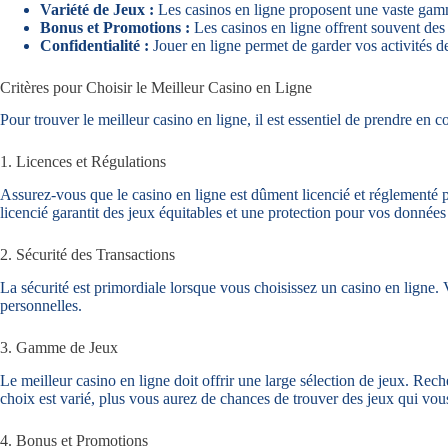
Variété de Jeux :
Les casinos en ligne proposent une vaste gamme
Bonus et Promotions :
Les casinos en ligne offrent souvent des b
Confidentialité :
Jouer en ligne permet de garder vos activités de 
Critères pour Choisir le Meilleur Casino en Ligne
Pour trouver le meilleur casino en ligne, il est essentiel de prendre en c
1. Licences et Régulations
Assurez-vous que le casino en ligne est dûment licencié et réglementé p
licencié garantit des jeux équitables et une protection pour vos données
2. Sécurité des Transactions
La sécurité est primordiale lorsque vous choisissez un casino en ligne. V
personnelles.
3. Gamme de Jeux
Le meilleur casino en ligne doit offrir une large sélection de jeux. Rec
choix est varié, plus vous aurez de chances de trouver des jeux qui vous
4. Bonus et Promotions