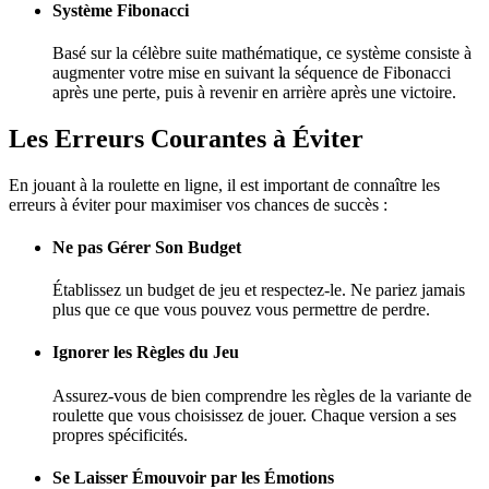
Système Fibonacci
Basé sur la célèbre suite mathématique, ce système consiste à
augmenter votre mise en suivant la séquence de Fibonacci
après une perte, puis à revenir en arrière après une victoire.
Les Erreurs Courantes à Éviter
En jouant à la roulette en ligne, il est important de connaître les
erreurs à éviter pour maximiser vos chances de succès :
Ne pas Gérer Son Budget
Établissez un budget de jeu et respectez-le. Ne pariez jamais
plus que ce que vous pouvez vous permettre de perdre.
Ignorer les Règles du Jeu
Assurez-vous de bien comprendre les règles de la variante de
roulette que vous choisissez de jouer. Chaque version a ses
propres spécificités.
Se Laisser Émouvoir par les Émotions