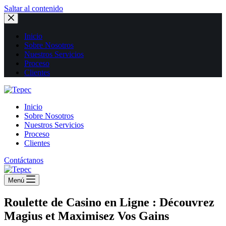
Saltar al contenido
Inicio
Sobre Nosotros
Nuestros Servicios
Proceso
Clientes
Inicio
Sobre Nosotros
Nuestros Servicios
Proceso
Clientes
Contáctanos
Menú
Roulette de Casino en Ligne : Découvrez
Magius et Maximisez Vos Gains