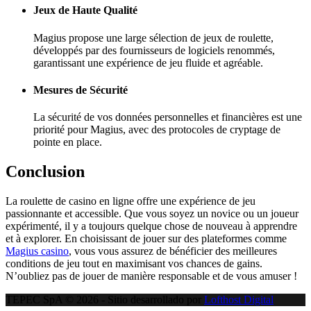
Jeux de Haute Qualité
Magius propose une large sélection de jeux de roulette,
développés par des fournisseurs de logiciels renommés,
garantissant une expérience de jeu fluide et agréable.
Mesures de Sécurité
La sécurité de vos données personnelles et financières est une
priorité pour Magius, avec des protocoles de cryptage de
pointe en place.
Conclusion
La roulette de casino en ligne offre une expérience de jeu
passionnante et accessible. Que vous soyez un novice ou un joueur
expérimenté, il y a toujours quelque chose de nouveau à apprendre
et à explorer. En choisissant de jouer sur des plateformes comme
Magius casino
, vous vous assurez de bénéficier des meilleures
conditions de jeu tout en maximisant vos chances de gains.
N’oubliez pas de jouer de manière responsable et de vous amuser !
TEPEC SpA © 2026 - Sitio desarrollado por
Lofthost Digital