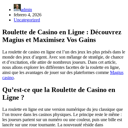
admin
febrero 4, 2026
Uncategorized
Roulette de Casino en Ligne : Découvrez
Magius et Maximisez Vos Gains
La roulette de casino en ligne est l’un des jeux les plus prisés dans le
monde des jeux d’argent. Avec son mélange de stratégie, de chance
et d’excitation, elle attire de nombreux joueurs. Dans cet article,
nous allons explorer les différentes facettes de la roulette en ligne,
ainsi que les avantages de jouer sur des plateformes comme
Magius
casino
.
Qu’est-ce que la Roulette de Casino en
Ligne ?
La roulette en ligne est une version numérique du jeu classique que
l’on trouve dans les casinos physiques. Le principe reste le même :
les joueurs parient sur un numéro ou une couleur, puis une bille est
lancée sur une roue tournante. La nouveauté réside dans