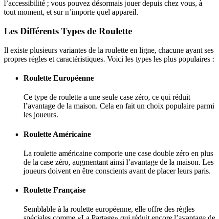
l’accessibilité ; vous pouvez désormais jouer depuis chez vous, à
tout moment, et sur n’importe quel appareil.
Les Différents Types de Roulette
Il existe plusieurs variantes de la roulette en ligne, chacune ayant ses
propres règles et caractéristiques. Voici les types les plus populaires :
Roulette Européenne
Ce type de roulette a une seule case zéro, ce qui réduit
l’avantage de la maison. Cela en fait un choix populaire parmi
les joueurs.
Roulette Américaine
La roulette américaine comporte une case double zéro en plus
de la case zéro, augmentant ainsi l’avantage de la maison. Les
joueurs doivent en être conscients avant de placer leurs paris.
Roulette Française
Semblable à la roulette européenne, elle offre des règles
spéciales comme «La Partage» qui réduit encore l’avantage de