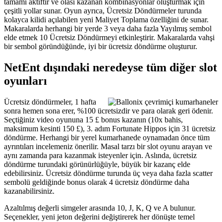
tamamı aktiftir ve olası kazanan kombinasyonlar oluşturmak için
çeşitli yollar sunar. Oyun ayrıca, Ücretsiz Döndürmeler turunda
kolayca kilidi açılabilen yeni Maliyet Toplama özelliğini de sunar.
Makaralarda herhangi bir yerde 3 veya daha fazla Yayılmış sembol
elde etmek 10 Ücretsiz Döndürmeyi etkinleştirir. Makaralarda vahşi
bir sembol göründüğünde, iyi bir ücretsiz döndürme oluşturur.
NetEnt dışındaki neredeyse tüm diğer slot
oyunları
Ücretsiz döndürmeler, 1 hafta
sonra hemen sona erer, %100 ücretsizdir ve para olarak geri ödenir.
Seçtiğiniz video oyununa 15 £ bonus kazanın (10x bahis,
maksimum kesinti 150 £), 3. adım Fortunate Hippos için 31 ücretsiz
döndürme. Herhangi bir yerel kumarhanede oynamadan önce tüm
ayrıntıları incelemeniz önerilir. Masal tarzı bir slot oyunu arayan ve
aynı zamanda para kazanmak isteyenler için. Aslında, ücretsiz
döndürme turundaki görünürlüğüyle, büyük bir kazanç elde
edebilirsiniz. Ücretsiz döndürme turunda üç veya daha fazla scatter
sembolü geldiğinde bonus olarak 4 ücretsiz döndürme daha
kazanabilirsiniz.
Azaltılmış değerli simgeler arasında 10, J, K, Q ve A bulunur.
Seçenekler, yeni jeton değerini değiştirerek her dönüşte temel