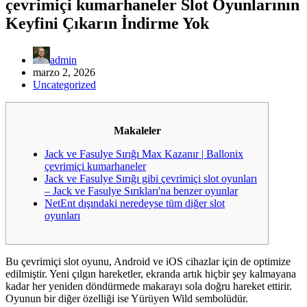
çevrimiçi kumarhaneler Slot Oyunlarının
Keyfini Çıkarın İndirme Yok
admin
marzo 2, 2026
Uncategorized
Makaleler
Jack ve Fasulye Sırığı Max Kazanır | Ballonix
çevrimiçi kumarhaneler
Jack ve Fasulye Sırığı gibi çevrimiçi slot oyunları
– Jack ve Fasulye Sırıkları'na benzer oyunlar
NetEnt dışındaki neredeyse tüm diğer slot
oyunları
Bu çevrimiçi slot oyunu, Android ve iOS cihazlar için de optimize
edilmiştir. Yeni çılgın hareketler, ekranda artık hiçbir şey kalmayana
kadar her yeniden döndürmede makarayı sola doğru hareket ettirir.
Oyunun bir diğer özelliği ise Yürüyen Wild sembolüdür.