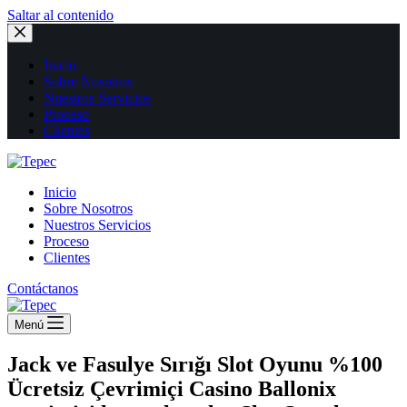
Saltar al contenido
Inicio
Sobre Nosotros
Nuestros Servicios
Proceso
Clientes
Inicio
Sobre Nosotros
Nuestros Servicios
Proceso
Clientes
Contáctanos
Menú
Jack ve Fasulye Sırığı Slot Oyunu %100
Ücretsiz Çevrimiçi Casino Ballonix