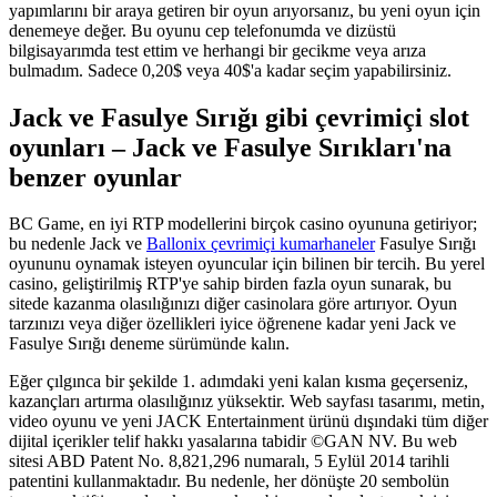
yapımlarını bir araya getiren bir oyun arıyorsanız, bu yeni oyun için
denemeye değer. Bu oyunu cep telefonumda ve dizüstü
bilgisayarımda test ettim ve herhangi bir gecikme veya arıza
bulmadım. Sadece 0,20$ veya 40$'a kadar seçim yapabilirsiniz.
Jack ve Fasulye Sırığı gibi çevrimiçi slot
oyunları – Jack ve Fasulye Sırıkları'na
benzer oyunlar
BC Game, en iyi RTP modellerini birçok casino oyununa getiriyor;
bu nedenle Jack ve
Ballonix çevrimiçi kumarhaneler
Fasulye Sırığı
oyununu oynamak isteyen oyuncular için bilinen bir tercih. Bu yerel
casino, geliştirilmiş RTP'ye sahip birden fazla oyun sunarak, bu
sitede kazanma olasılığınızı diğer casinolara göre artırıyor. Oyun
tarzınızı veya diğer özellikleri iyice öğrenene kadar yeni Jack ve
Fasulye Sırığı deneme sürümünde kalın.
Eğer çılgınca bir şekilde 1. adımdaki yeni kalan kısma geçerseniz,
kazançları artırma olasılığınız yüksektir. Web sayfası tasarımı, metin,
video oyunu ve yeni JACK Entertainment ürünü dışındaki tüm diğer
dijital içerikler telif hakkı yasalarına tabidir ©GAN NV. Bu web
sitesi ABD Patent No. 8,821,296 numaralı, 5 Eylül 2014 tarihli
patentini kullanmaktadır. Bu nedenle, her dönüşte 20 sembolün