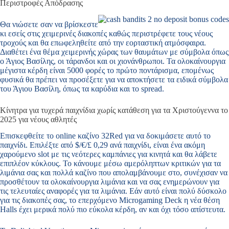
Περιστροφές Απόδρασης
Θα νιώσετε σαν να βρίσκεστε
κι εσείς στις χειμερινές διακοπές καθώς περιστρέφετε τους νέους
τροχούς και θα επωφεληθείτε από την εορταστική ατμόσφαιρα.
Διαθέτει ένα θέμα χειμερινής χώρας των θαυμάτων με σύμβολα όπως
ο Άγιος Βασίλης, οι τάρανδοι και οι χιονάνθρωποι. Τα ολοκαίνουργια
μέγιστα κέρδη είναι 5000 φορές το πρώτο ποντάρισμα, επομένως
φυσικά θα πρέπει να προσέξετε για να αποκτήσετε τα ειδικά σύμβολα
του Άγιου Βασίλη, όπως τα καρύδια και το spread.
Κίνητρα για τυχερά παιχνίδια χωρίς κατάθεση για τα Χριστούγεννα το
2025 για νέους αθλητές
Επισκεφθείτε το online καζίνο 32Red για να δοκιμάσετε αυτό το
παιχνίδι. Επιλέξτε από $/€/£ 0,29 ανά παιχνίδι, είναι ένα ακόμη
χαρούμενο slot με τις νεότερες καμπάνιες για κινητά και θα λάβετε
επιπλέον κύκλους. Το κάνουμε μέσω αμερόληπτων κριτικών για τα
λιμάνια σας και πολλά καζίνο που απολαμβάνουμε στο, συνέχισαν να
προσθέτουν τα ολοκαίνουργια λιμάνια και να σας ενημερώνουν για
τις τελευταίες αναφορές για τα λιμάνια. Εάν αυτό είναι πολύ δύσκολο
για τις διακοπές σας, το επερχόμενο Microgaming Deck η νέα θέση
Halls έχει μερικά πολύ πιο εύκολα κέρδη, αν και όχι τόσο απίστευτα.