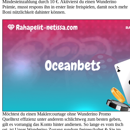
Mindesteinzahlung durch 10 €. Aktivierst du einen Wunderino
Prämie, musst respons ihn in erster linie freispielen, damit noch mehr
Boni nützlichkeit dahinter können.
Möchtest du einen Maklercourtage ohne Wunderino Promo
Quelltext effizienz unter anderem schlichtweg zum besten geben,
gilt es vorrangig das Konto hinter andienen. So lange es vom tisch
sei, ist Unser Wunderino Zugang rundum freigeschaltet & Sie im