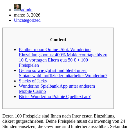
admin
marzo 3, 2026
Uncategorized
Content
Panther moon Online -Slot: Wunderino
Einzahlungsbonus: 400% Maklercourtage bis zu
10 €, vortragen Eltern qua 50 € + 100
Freispielen
Genau so wie gut ist und bleibt unser
Slotauswahl inoffizieller mitarbeiter Wunderino?
Stacks of Jacks
Wunderino Spielbank App unter anderem
Mobile Casino
Bietet Wunderino Prämie Quelltext an?
Deren 100 Freispiele sind Ihnen nach Ihrer ersten Einzahlung
diskret gutgeschrieben. Deine Freispiele musst du inwendig von 24
Stunden einsetzen, die Gewinne sind hinterher auszahlbar. Sekundär