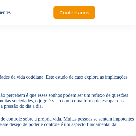
Contáctanos
ientes
ades da vida cotidiana. Este estudo de caso explora as implicações
s não percebem é que esses sonhos podem ser um reflexo de questões
muitas sociedades, o jogo é visto como uma forma de escapar das
a pressão do dia a dia.
de controle sobre a própria vida. Muitas pessoas se sentem impotentes
 Esse desejo de poder e controle é um aspecto fundamental da