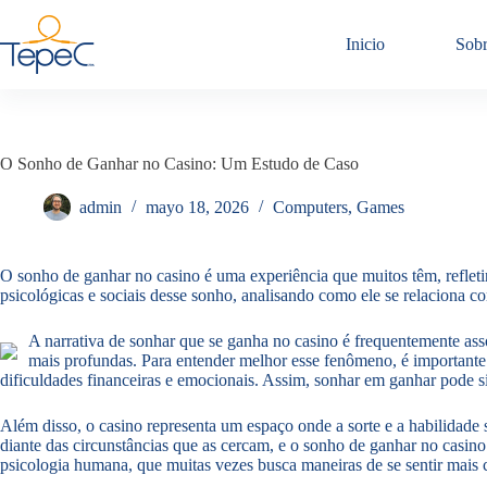
Saltar
al
Inicio
Sobr
contenido
O Sonho de Ganhar no Casino: Um Estudo de Caso
admin
mayo 18, 2026
Computers, Games
O sonho de ganhar no casino é uma experiência que muitos têm, refleti
psicológicas e sociais desse sonho, analisando como ele se relaciona c
A narrativa de sonhar que se ganha no casino é frequentemente ass
mais profundas. Para entender melhor esse fenômeno, é importante 
dificuldades financeiras e emocionais. Assim, sonhar em ganhar pode si
Além disso, o casino representa um espaço onde a sorte e a habilidade
diante das circunstâncias que as cercam, e o sonho de ganhar no casin
psicologia humana, que muitas vezes busca maneiras de se sentir mais c